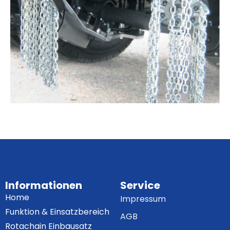
Informationen
Service
Home
Impressum
Funktion & Einsatzbereich
AGB
Rotachain Einbausatz