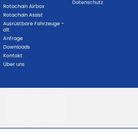
Datenschutz
Rotachain Airbox
Rotachain Assist
Ausrüstbare Fahrzeuge –
alt
Anfrage
Downloads
Kontakt
Über uns