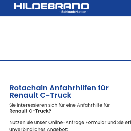
Rotachain Anfahrhilfen für
Renault C-Truck
Sie interessieren sich für eine Anfahrhilfe für
Renault C-Truck
?
Nutzen Sie unser Online-Anfrage Formular und Sie e
unverbindliches Angebot: