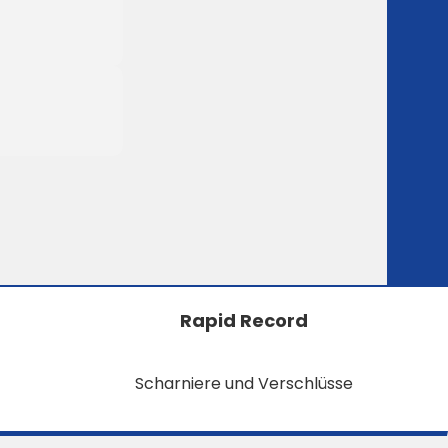
Rapid Record
Scharniere und Verschlüsse