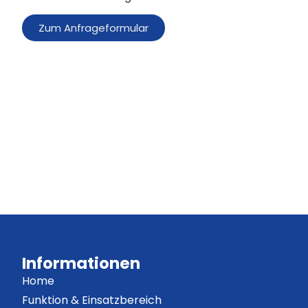
Zum Anfrageformular
Informationen
Home
Funktion & Einsatzbereich