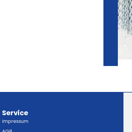
Service
Impressum
AGB