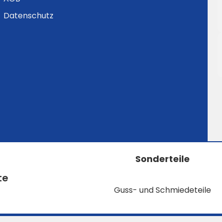
Datenschutz
Sonderteile
te
Guss- und Schmiedeteile