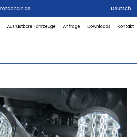
rotachain.de
Deutsch
Ausrüstbare Fahrzeuge
Anfrage
Downloads
Kontakt