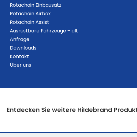
Rotachain Einbausatz
Rotachain Airbox
Rotachain Assist
Ausrüstbare Fahrzeuge – alt
Anfrage
Downloads
Kontakt
Über uns
Entdecken Sie weitere Hildebrand Produk