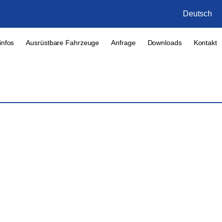
Deutsch
infos
Ausrüstbare Fahrzeuge
Anfrage
Downloads
Kontakt