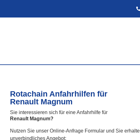
Rotachain Anfahrhilfen für
Renault Magnum
Sie interessieren sich für eine Anfahrhilfe für
Renault Magnum
?
Nutzen Sie unser Online-Anfrage Formular und Sie erhal
unverbindliches Angebot: