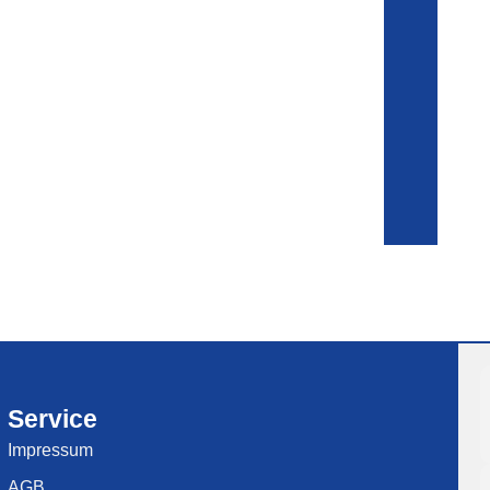
Service
Impressum
AGB