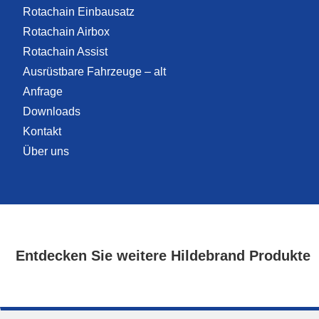
Rotachain Einbausatz
Rotachain Airbox
Rotachain Assist
Ausrüstbare Fahrzeuge – alt
Anfrage
Downloads
Kontakt
Über uns
Entdecken Sie weitere Hildebrand Produkte