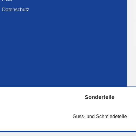
Datenschutz
Sonderteile
Guss- und Schmiedeteile