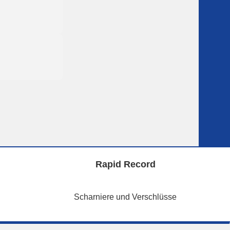
Rapid Record
Scharniere und Verschlüsse