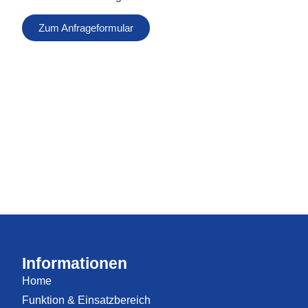
Zum Anfrageformular
Informationen
Home
Funktion & Einsatzbereich