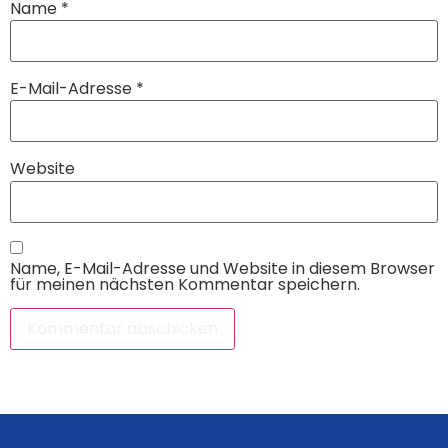
Name
*
E-Mail-Adresse
*
Website
Name, E-Mail-Adresse und Website in diesem Browser
für meinen nächsten Kommentar speichern.