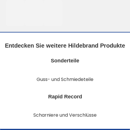
Entdecken Sie weitere Hildebrand Produkte
Sonderteile
Guss- und Schmiedeteile
Rapid Record
Scharniere und Verschlüsse