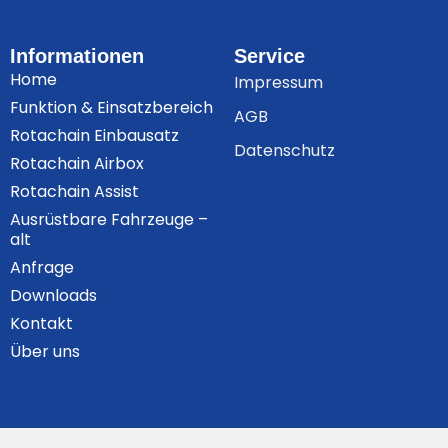
Informationen
Service
Home
Impressum
Funktion & Einsatzbereich
AGB
Rotachain Einbausatz
Datenschutz
Rotachain Airbox
Rotachain Assist
Ausrüstbare Fahrzeuge –
alt
Anfrage
Downloads
Kontakt
Über uns