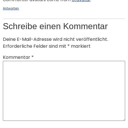
Antworten
Schreibe einen Kommentar
Deine E-Mail-Adresse wird nicht veröffentlicht.
Erforderliche Felder sind mit
*
markiert
Kommentar
*