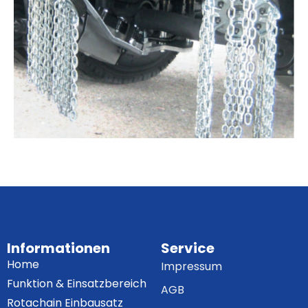
Informationen
Service
Home
Impressum
Funktion & Einsatzbereich
AGB
Rotachain Einbausatz