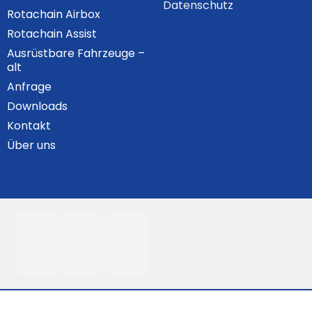
Datenschutz
Rotachain Airbox
Rotachain Assist
Ausrüstbare Fahrzeuge –
alt
Anfrage
Downloads
Kontakt
Über uns