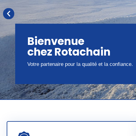
Bienvenue
chez Rotachain
Votre partenaire pour la qualité et la confiance.