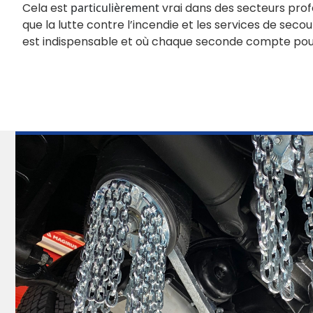
Cela est
particulièrement
vrai dans des secteurs profe
que la lutte contre l’incendie et les services de secou
est indispensable et où chaque seconde compte pour