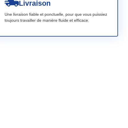
Livraison
Une livraison fiable et ponctuelle, pour que vous puissiez
toujours travailler de manière fluide et efficace.