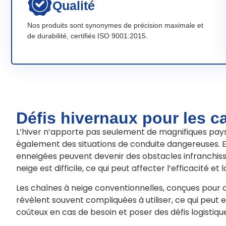
Qualité
Nos produits sont synonymes de précision maximale et
de durabilité, certifiés ISO 9001:2015.
Défis hivernaux pour les 
L’hiver n’apporte pas seulement de magnifiques pay
également des situations de conduite dangereuses. En
enneigées peuvent devenir des obstacles infranchiss
neige est difficile, ce qui peut affecter l’efficacité et l
Les chaînes à neige conventionnelles, conçues pour de
révèlent souvent compliquées à utiliser, ce qui peut 
coûteux en cas de besoin et poser des défis logistiqu