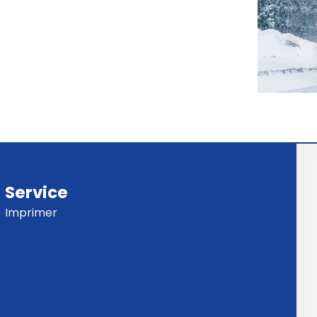
Service
Imprimer