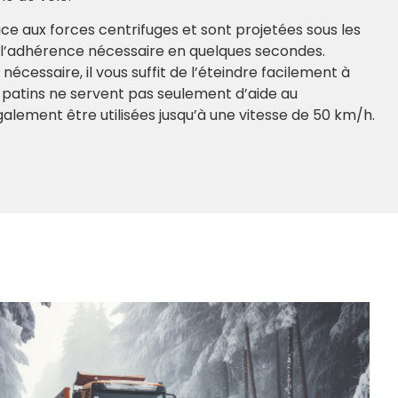
ce aux forces centrifuges et sont projetées sous les
i l’adhérence nécessaire en quelques secondes.
nécessaire, il vous suffit de l’éteindre facilement à
 patins ne servent pas seulement d’aide au
lement être utilisées jusqu’à une vitesse de 50 km/h.