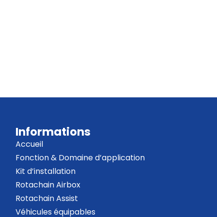
Informations
Accueil
Fonction & Domaine d’application
Kit d’installation
Rotachain Airbox
Rotachain Assist
Véhicules équipables