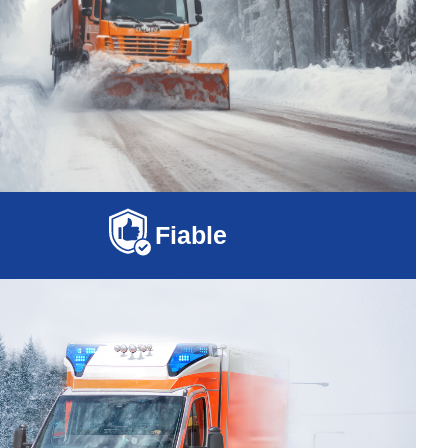
Fiable