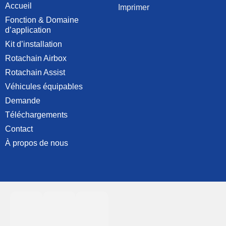
Accueil
Imprimer
Fonction & Domaine
d’application
Kit d’installation
Rotachain Airbox
Rotachain Assist
Véhicules équipables
Demande
Téléchargements
Contact
À propos de nous