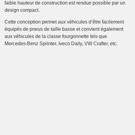
faible hauteur de construction est rendue possible par un
design compact.
Cette conception permet aux véhicules d‘être facilement
équipés de pneus de taille basse et convient également
aux véhicules de la classe fourgonnette tels que
Mercedes-Benz Sprinter, Iveco Daily, VW Crafter, etc.