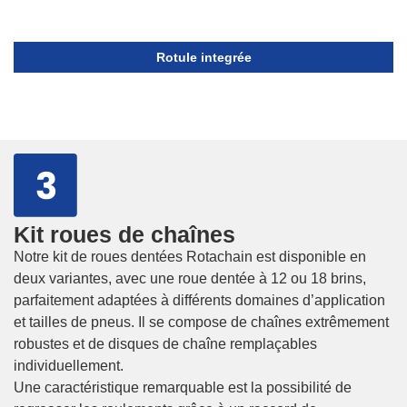
Rotule integrée
Kit roues de chaînes
Notre kit de roues dentées Rotachain est disponible en
deux variantes, avec une roue dentée à 12 ou 18 brins,
parfaitement adaptées à différents domaines d’application
et tailles de pneus. Il se compose de chaînes extrêmement
robustes et de disques de chaîne remplaçables
individuellement.
Une caractéristique remarquable est la possibilité de