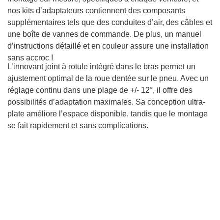
nos kits d’adaptateurs contiennent des composants
supplémentaires tels que des conduites d’air, des câbles et
une boîte de vannes de commande. De plus, un manuel
d’instructions détaillé et en couleur assure une installation
sans accroc !
L’innovant joint à rotule intégré dans le bras permet un
ajustement optimal de la roue dentée sur le pneu. Avec un
réglage continu dans une plage de +/- 12°, il offre des
possibilités d’adaptation maximales. Sa conception ultra-
plate améliore l’espace disponible, tandis que le montage
se fait rapidement et sans complications.