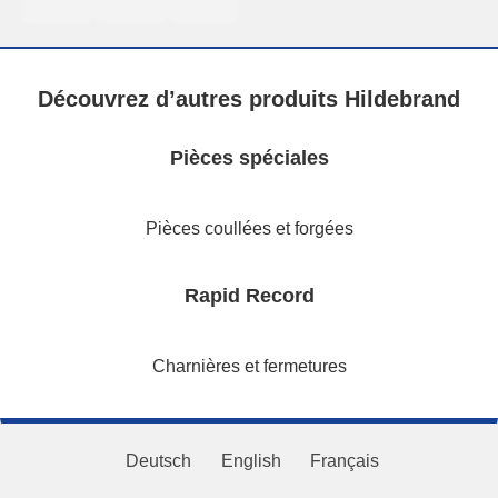
Découvrez d’autres produits Hildebrand
Pièces spéciales
Pièces coullées et forgées
Rapid Record
Charnières et fermetures
Deutsch
English
Français