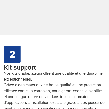
Kit support
Nos kits d’adaptateurs offrent une qualité et une durabilité
exceptionnelles.
Grâce à des matériaux de haute qualité et une protection
efficace contre la corrosion, nous garantissons la stabilité
et une longue durée de vie dans tous les domaines
d’application. L’installation est facile grâce à des pièces de
montage sur mesure, spécifiques à chaque véhicule, et