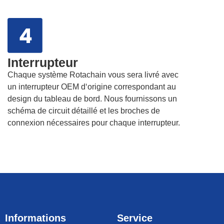
Interrupteur
Chaque système Rotachain vous sera livré avec
un interrupteur OEM d‘origine correspondant au
design du tableau de bord. Nous fournissons un
schéma de circuit détaillé et les broches de
connexion nécessaires pour chaque interrupteur.
Informations
Service