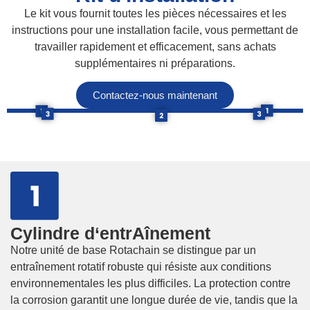
Le kit vous fournit toutes les pièces nécessaires et les
instructions pour une installation facile, vous permettant de
travailler rapidement et efficacement, sans achats
supplémentaires ni préparations.
Contactez-nous maintenant
Cylindre d‘entrAînement
Notre unité de base Rotachain se distingue par un
entraînement rotatif robuste qui résiste aux conditions
environnementales les plus difficiles. La protection contre
la corrosion garantit une longue durée de vie, tandis que la