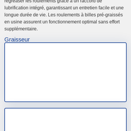
regreaser les roulements grâce à un raccord de
lubrification intégré, garantissant un entretien facile et une
longue durée de vie. Les roulements à billes pré-graissés
en usine assurent un fonctionnement optimal sans effort
supplémentaire.
Graisseur