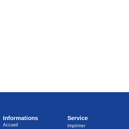
Informations
Service
Accueil
Imprimer