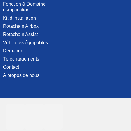
Fonction & Domaine
d’application
Kit d’installation
Rotachain Airbox
Rotachain Assist
Véhicules équipables
Demande
Téléchargements
Contact
À propos de nous