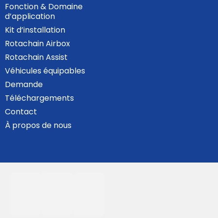
Fonction & Domaine
d’application
Kit d’installation
Rotachain Airbox
Rotachain Assist
Véhicules équipables
Demande
Téléchargements
Contact
À propos de nous