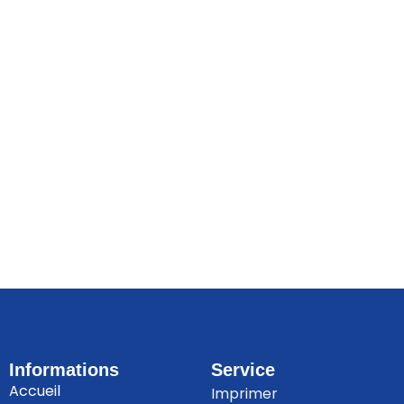
Informations
Service
Accueil
Imprimer