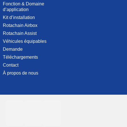
Fonction & Domaine
d’application
Kit d’installation
Rotachain Airbox
Rotachain Assist
Véhicules équipables
Demande
Téléchargements
Contact
À propos de nous