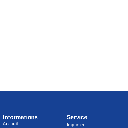
Informations
Service
Accueil
Imprimer